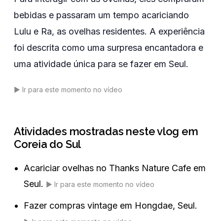
bebidas e passaram um tempo acariciando
Lulu e Ra, as ovelhas residentes. A experiência
foi descrita como uma surpresa encantadora e
uma atividade única para se fazer em Seul.
▶️
Ir para este momento no vídeo
Atividades mostradas neste vlog em
Coreia do Sul
Acariciar ovelhas no Thanks Nature Cafe em
Seul.
▶️
Ir para este momento no vídeo
Fazer compras vintage em Hongdae, Seul.