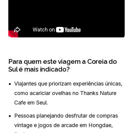
Para quem este viagem a Coreia do
Sul é mais indicado?
Viajantes que priorizam experiências únicas,
como acariciar ovelhas no Thanks Nature
Cafe em Seul.
Pessoas planejando desfrutar de compras
vintage e jogos de arcade em Hongdae,