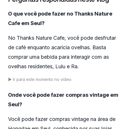
O que você pode fazer no Thanks Nature
Cafe em Seul?
No Thanks Nature Cafe, você pode desfrutar
de café enquanto acaricia ovelhas. Basta
comprar uma bebida para interagir com as
ovelhas residentes, Lulu e Ra.
▶️
Ir para este momento no vídeo
Onde você pode fazer compras vintage em
Seul?
Você pode fazer compras vintage na área de
Hongdae em Seul, conhecida por suas lojas