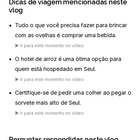
Dicas de viagem mencionadas neste
vlog
Tudo o que você precisa fazer para brincar
com as ovelhas é comprar uma bebida.
▶️
Ir para este momento no vídeo
O hotel de arroz é uma ótima opção para
quem está hospedado em Seul.
▶️
Ir para este momento no vídeo
Certifique-se de pedir uma colher ao pegar o
sorvete mais alto de Seul.
▶️
Ir para este momento no vídeo
Perguntas respondidas neste vlog