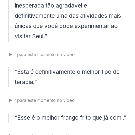
inesperada tão agradável e
definitivamente uma das atividades mais
únicas que você pode experimentar ao
visitar Seul.
”
▶️
Ir para este momento no vídeo
“
Esta é definitivamente o melhor tipo de
terapia.
”
▶️
Ir para este momento no vídeo
“
Esse é o melhor frango frito que já comi.
”