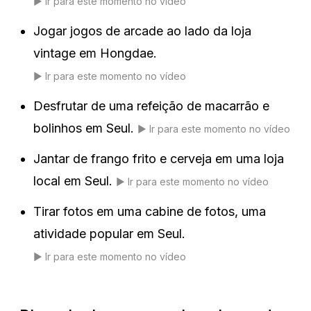
▶️
Ir para este momento no vídeo
Jogar jogos de arcade ao lado da loja
vintage em Hongdae.
▶️
Ir para este momento no vídeo
Desfrutar de uma refeição de macarrão e
bolinhos em Seul.
▶️
Ir para este momento no vídeo
Jantar de frango frito e cerveja em uma loja
local em Seul.
▶️
Ir para este momento no vídeo
Tirar fotos em uma cabine de fotos, uma
atividade popular em Seul.
▶️
Ir para este momento no vídeo