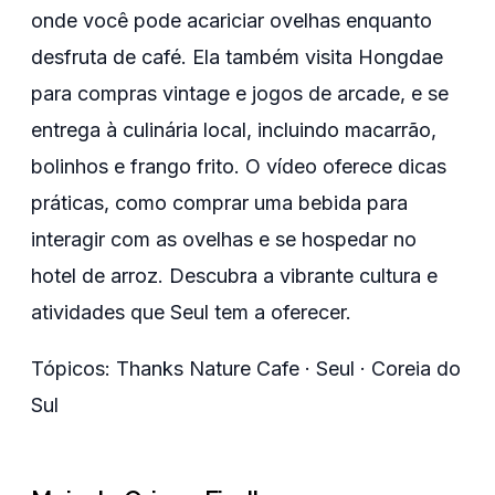
onde você pode acariciar ovelhas enquanto
desfruta de café. Ela também visita Hongdae
para compras vintage e jogos de arcade, e se
entrega à culinária local, incluindo macarrão,
bolinhos e frango frito. O vídeo oferece dicas
práticas, como comprar uma bebida para
interagir com as ovelhas e se hospedar no
hotel de arroz. Descubra a vibrante cultura e
atividades que Seul tem a oferecer.
Tópicos
:
Thanks Nature Cafe · Seul · Coreia do
Sul