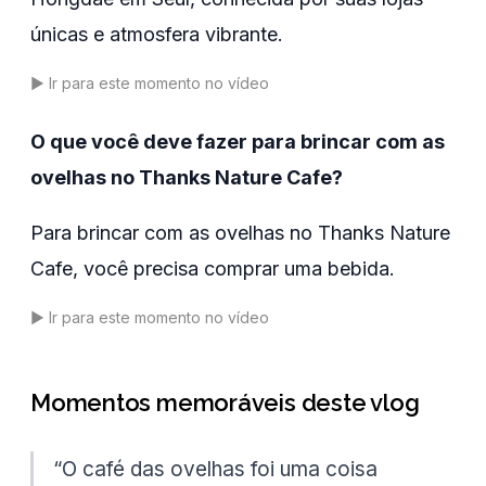
únicas e atmosfera vibrante.
▶️
Ir para este momento no vídeo
O que você deve fazer para brincar com as
ovelhas no Thanks Nature Cafe?
Para brincar com as ovelhas no Thanks Nature
Cafe, você precisa comprar uma bebida.
▶️
Ir para este momento no vídeo
Momentos memoráveis deste vlog
“
O café das ovelhas foi uma coisa