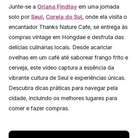
Junte-se a
Oriana Findlay
em uma jornada
solo por
Seul
,
Coreia do Sul
, onde ela visita o
encantador Thanks Nature Cafe, se entrega às
compras vintage em Hongdae e desfruta das
delícias culinárias locais. Desde acariciar
ovelhas em um café até saborear frango frito e
cerveja, este vídeo captura a essência da
vibrante cultura de Seul e experiências únicas.
Descubra dicas práticas para navegar pela
cidade, incluindo os melhores lugares para
comer e fazer compras.