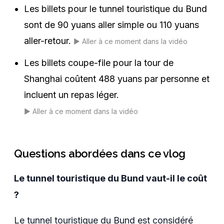
Les billets pour le tunnel touristique du Bund
sont de 90 yuans aller simple ou 110 yuans
aller-retour.
▶️
Aller à ce moment dans la vidéo
Les billets coupe-file pour la tour de
Shanghai coûtent 488 yuans par personne et
incluent un repas léger.
▶️
Aller à ce moment dans la vidéo
Questions abordées dans ce vlog
Le tunnel touristique du Bund vaut-il le coût
?
Le tunnel touristique du Bund est considéré