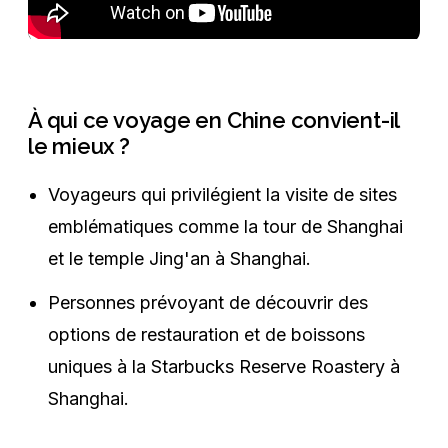
À qui ce voyage en Chine convient-il
le mieux ?
Voyageurs qui privilégient la visite de sites
emblématiques comme la tour de Shanghai
et le temple Jing'an à Shanghai.
Personnes prévoyant de découvrir des
options de restauration et de boissons
uniques à la Starbucks Reserve Roastery à
Shanghai.