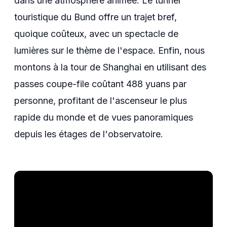
dans une atmosphère animée. Le tunnel
touristique du Bund offre un trajet bref,
quoique coûteux, avec un spectacle de
lumières sur le thème de l'espace. Enfin, nous
montons à la tour de Shanghai en utilisant des
passes coupe-file coûtant 488 yuans par
personne, profitant de l'ascenseur le plus
rapide du monde et de vues panoramiques
depuis les étages de l'observatoire.