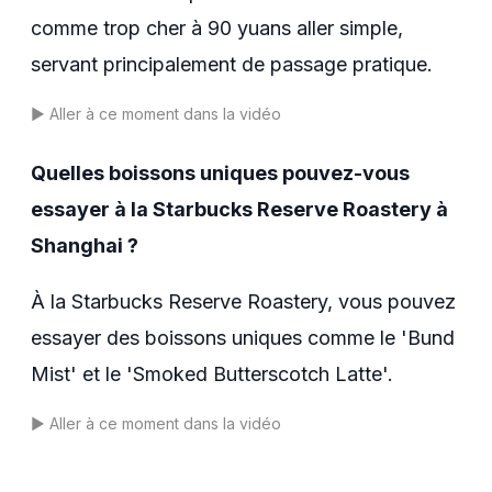
comme trop cher à 90 yuans aller simple,
servant principalement de passage pratique.
▶️
Aller à ce moment dans la vidéo
Quelles boissons uniques pouvez-vous
essayer à la Starbucks Reserve Roastery à
Shanghai ?
À la Starbucks Reserve Roastery, vous pouvez
essayer des boissons uniques comme le 'Bund
Mist' et le 'Smoked Butterscotch Latte'.
▶️
Aller à ce moment dans la vidéo