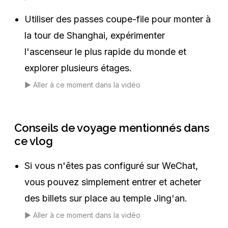
Utiliser des passes coupe-file pour monter à
la tour de Shanghai, expérimenter
l'ascenseur le plus rapide du monde et
explorer plusieurs étages.
▶️
Aller à ce moment dans la vidéo
Conseils de voyage mentionnés dans
ce vlog
Si vous n'êtes pas configuré sur WeChat,
vous pouvez simplement entrer et acheter
des billets sur place au temple Jing'an.
▶️
Aller à ce moment dans la vidéo