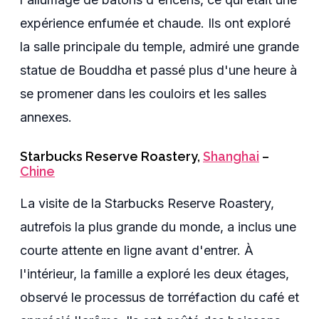
expérience enfumée et chaude. Ils ont exploré
la salle principale du temple, admiré une grande
statue de Bouddha et passé plus d'une heure à
se promener dans les couloirs et les salles
annexes.
Starbucks Reserve Roastery
,
Shanghai
–
Chine
La visite de la Starbucks Reserve Roastery,
autrefois la plus grande du monde, a inclus une
courte attente en ligne avant d'entrer. À
l'intérieur, la famille a exploré les deux étages,
observé le processus de torréfaction du café et