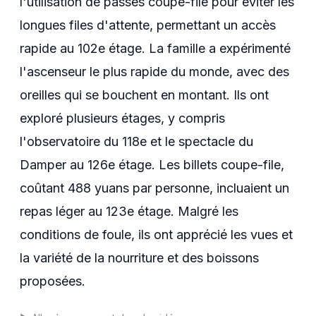
l'utilisation de passes coupe-file pour éviter les
longues files d'attente, permettant un accès
rapide au 102e étage. La famille a expérimenté
l'ascenseur le plus rapide du monde, avec des
oreilles qui se bouchent en montant. Ils ont
exploré plusieurs étages, y compris
l'observatoire du 118e et le spectacle du
Damper au 126e étage. Les billets coupe-file,
coûtant 488 yuans par personne, incluaient un
repas léger au 123e étage. Malgré les
conditions de foule, ils ont apprécié les vues et
la variété de la nourriture et des boissons
proposées.