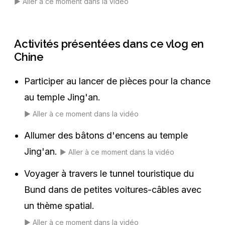
▶️
Aller à ce moment dans la vidéo
Activités présentées dans ce vlog en
Chine
Participer au lancer de pièces pour la chance
au temple Jing'an.
▶️
Aller à ce moment dans la vidéo
Allumer des bâtons d'encens au temple
Jing'an.
▶️
Aller à ce moment dans la vidéo
Voyager à travers le tunnel touristique du
Bund dans de petites voitures-câbles avec
un thème spatial.
▶️
Aller à ce moment dans la vidéo