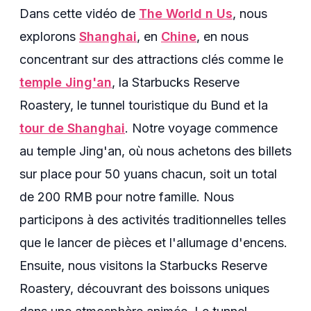
Dans cette vidéo de
The World n Us
, nous
explorons
Shanghai
, en
Chine
, en nous
concentrant sur des attractions clés comme le
temple Jing'an
, la Starbucks Reserve
Roastery, le tunnel touristique du Bund et la
tour de Shanghai
. Notre voyage commence
au temple Jing'an, où nous achetons des billets
sur place pour 50 yuans chacun, soit un total
de 200 RMB pour notre famille. Nous
participons à des activités traditionnelles telles
que le lancer de pièces et l'allumage d'encens.
Ensuite, nous visitons la Starbucks Reserve
Roastery, découvrant des boissons uniques