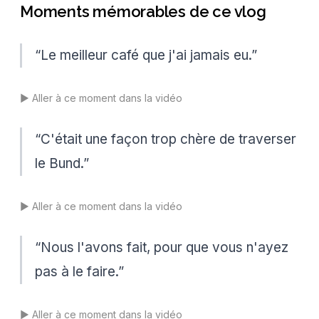
Moments mémorables de ce vlog
“
Le meilleur café que j'ai jamais eu.
”
▶️
Aller à ce moment dans la vidéo
“
C'était une façon trop chère de traverser
le Bund.
”
▶️
Aller à ce moment dans la vidéo
“
Nous l'avons fait, pour que vous n'ayez
pas à le faire.
”
▶️
Aller à ce moment dans la vidéo