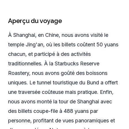
Aperçu du voyage
À Shanghai, en Chine, nous avons visité le
temple Jing'an, où les billets coûtent 50 yuans
chacun, et participé à des activités
traditionnelles. À la Starbucks Reserve
Roastery, nous avons goûté des boissons
uniques. Le tunnel touristique du Bund a offert
une traversée coûteuse mais pratique. Enfin,
nous avons monté la tour de Shanghai avec
des billets coupe-file à 488 yuans par
personne, profitant de vues panoramiques et