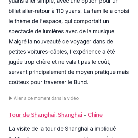
yuans aller simple, avec une option pour un
billet aller-retour à 110 yuans. La famille a choisi
le thème de l'espace, qui comportait un
spectacle de lumières avec de la musique.
Malgré la nouveauté de voyager dans de
petites voitures-câbles, l'expérience a été
jugée trop chère et ne valait pas le coût,
servant principalement de moyen pratique mais
coûteux pour traverser le Bund.
▶️
Aller à ce moment dans la vidéo
Tour de Shanghai
,
Shanghai
–
Chine
La visite de la tour de Shanghai a impliqué