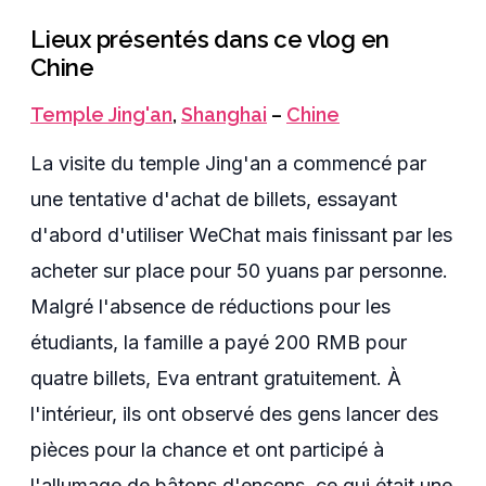
Lieux présentés dans ce vlog en
Chine
Temple Jing'an
,
Shanghai
–
Chine
La visite du temple Jing'an a commencé par
une tentative d'achat de billets, essayant
d'abord d'utiliser WeChat mais finissant par les
acheter sur place pour 50 yuans par personne.
Malgré l'absence de réductions pour les
étudiants, la famille a payé 200 RMB pour
quatre billets, Eva entrant gratuitement. À
l'intérieur, ils ont observé des gens lancer des
pièces pour la chance et ont participé à
l'allumage de bâtons d'encens, ce qui était une