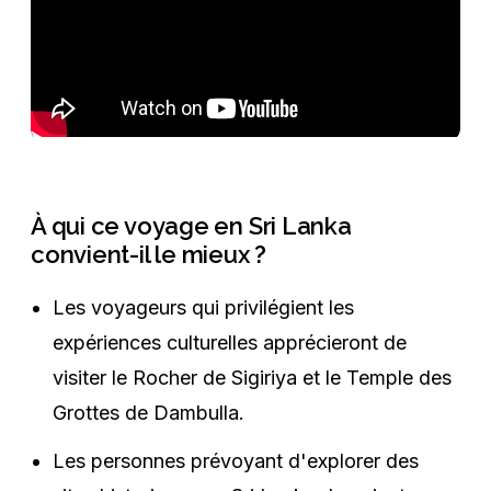
À qui ce voyage en Sri Lanka
convient-il le mieux ?
Les voyageurs qui privilégient les
expériences culturelles apprécieront de
visiter le Rocher de Sigiriya et le Temple des
Grottes de Dambulla.
Les personnes prévoyant d'explorer des