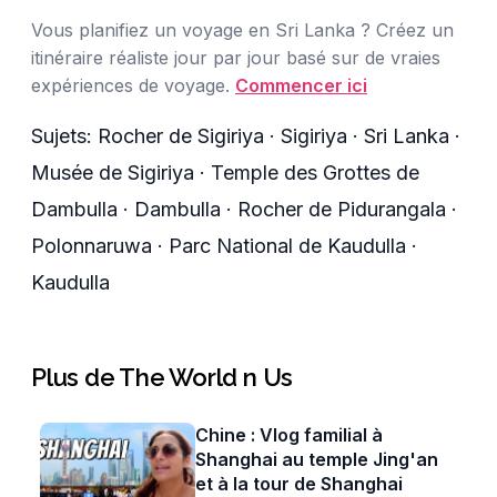
Vous planifiez un voyage en Sri Lanka ? Créez un
itinéraire réaliste jour par jour basé sur de vraies
expériences de voyage.
Commencer ici
Sujets
:
Rocher de Sigiriya · Sigiriya · Sri Lanka ·
Musée de Sigiriya · Temple des Grottes de
Dambulla · Dambulla · Rocher de Pidurangala ·
Polonnaruwa · Parc National de Kaudulla ·
Kaudulla
Plus de The World n Us
Chine : Vlog familial à
Shanghai au temple Jing'an
et à la tour de Shanghai