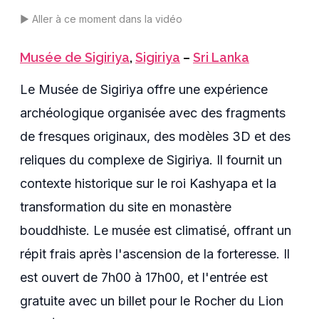
▶️
Aller à ce moment dans la vidéo
Musée de Sigiriya
,
Sigiriya
–
Sri Lanka
Le Musée de Sigiriya offre une expérience
archéologique organisée avec des fragments
de fresques originaux, des modèles 3D et des
reliques du complexe de Sigiriya. Il fournit un
contexte historique sur le roi Kashyapa et la
transformation du site en monastère
bouddhiste. Le musée est climatisé, offrant un
répit frais après l'ascension de la forteresse. Il
est ouvert de 7h00 à 17h00, et l'entrée est
gratuite avec un billet pour le Rocher du Lion