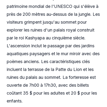
patrimoine mondial de l'UNESCO qui s'élève à
près de 200 mètres au-dessus de la jungle. Les
visiteurs grimpent jusqu'au sommet pour
explorer les ruines d'un palais royal construit
par le roi Kashyapa au cinquième siècle.
L'ascension inclut le passage par des jardins
aquatiques paysagers et le mur miroir avec des
poèmes anciens. Les caractéristiques clés
incluent la terrasse de la Patte du Lion et les
ruines du palais au sommet. La forteresse est
ouverte de 7h00 à 17h30, avec des billets
coûtant 35 $ pour les adultes et 20 $ pour les
enfants.