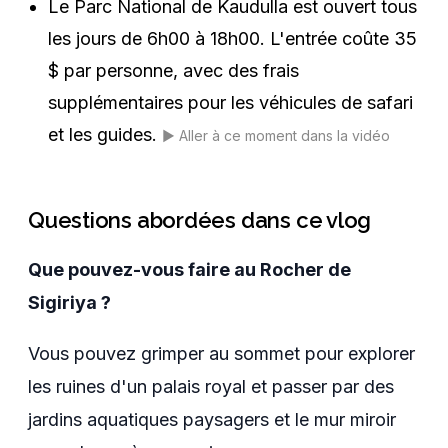
Le Parc National de Kaudulla est ouvert tous
les jours de 6h00 à 18h00. L'entrée coûte 35
$ par personne, avec des frais
supplémentaires pour les véhicules de safari
et les guides.
▶️
Aller à ce moment dans la vidéo
Questions abordées dans ce vlog
Que pouvez-vous faire au Rocher de
Sigiriya ?
Vous pouvez grimper au sommet pour explorer
les ruines d'un palais royal et passer par des
jardins aquatiques paysagers et le mur miroir