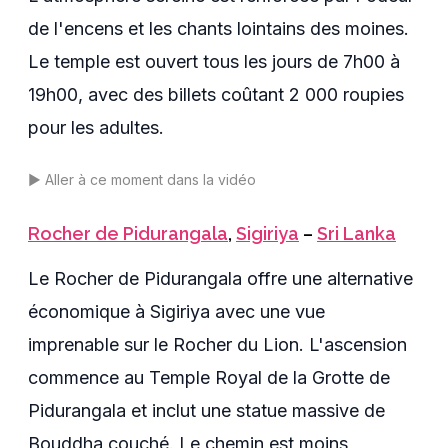
de l'encens et les chants lointains des moines.
Le temple est ouvert tous les jours de 7h00 à
19h00, avec des billets coûtant 2 000 roupies
pour les adultes.
▶️
Aller à ce moment dans la vidéo
Rocher de Pidurangala
,
Sigiriya
–
Sri Lanka
Le Rocher de Pidurangala offre une alternative
économique à Sigiriya avec une vue
imprenable sur le Rocher du Lion. L'ascension
commence au Temple Royal de la Grotte de
Pidurangala et inclut une statue massive de
Bouddha couché. Le chemin est moins