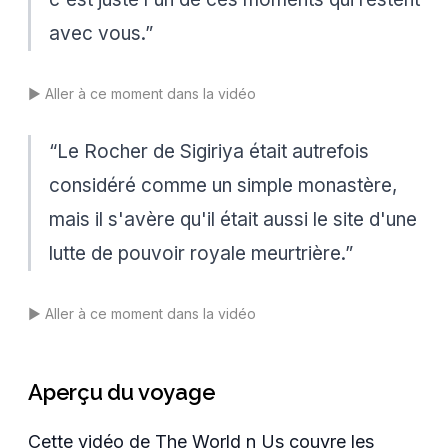
avec vous.
”
▶️
Aller à ce moment dans la vidéo
“
Le Rocher de Sigiriya était autrefois
considéré comme un simple monastère,
mais il s'avère qu'il était aussi le site d'une
lutte de pouvoir royale meurtrière.
”
▶️
Aller à ce moment dans la vidéo
Aperçu du voyage
Cette vidéo de The World n Us couvre les