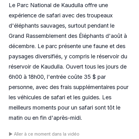
Le Parc National de Kaudulla offre une
expérience de safari avec des troupeaux
d'éléphants sauvages, surtout pendant le
Grand Rassemblement des Éléphants d'août à
décembre. Le parc présente une faune et des
paysages diversifiés, y compris le réservoir du
réservoir de Kaudulla. Ouvert tous les jours de
6h00 à 18h00, l'entrée coûte 35 $ par
personne, avec des frais supplémentaires pour
les véhicules de safari et les guides. Les
meilleurs moments pour un safari sont tôt le
matin ou en fin d'après-midi.
▶️
Aller à ce moment dans la vidéo