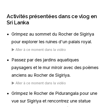
Activités présentées dans ce vlog en
Sri Lanka
Grimpez au sommet du Rocher de Sigiriya
pour explorer les ruines d'un palais royal.
▶️
Aller à ce moment dans la vidéo
Passez par des jardins aquatiques
paysagers et le mur miroir avec des poèmes
anciens au Rocher de Sigiriya.
▶️
Aller à ce moment dans la vidéo
Grimpez le Rocher de Pidurangala pour une
vue sur Sigiriya et rencontrez une statue