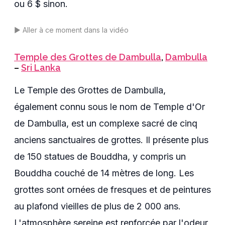
ou 6 $ sinon.
▶️
Aller à ce moment dans la vidéo
Temple des Grottes de Dambulla
,
Dambulla
–
Sri Lanka
Le Temple des Grottes de Dambulla,
également connu sous le nom de Temple d'Or
de Dambulla, est un complexe sacré de cinq
anciens sanctuaires de grottes. Il présente plus
de 150 statues de Bouddha, y compris un
Bouddha couché de 14 mètres de long. Les
grottes sont ornées de fresques et de peintures
au plafond vieilles de plus de 2 000 ans.
L'atmosphère sereine est renforcée par l'odeur