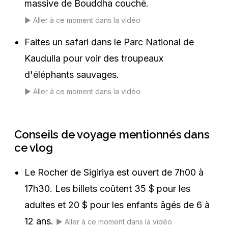
massive de Bouddha couché.
▶️
Aller à ce moment dans la vidéo
Faites un safari dans le Parc National de
Kaudulla pour voir des troupeaux
d'éléphants sauvages.
▶️
Aller à ce moment dans la vidéo
Conseils de voyage mentionnés dans
ce vlog
Le Rocher de Sigiriya est ouvert de 7h00 à
17h30. Les billets coûtent 35 $ pour les
adultes et 20 $ pour les enfants âgés de 6 à
12 ans.
▶️
Aller à ce moment dans la vidéo