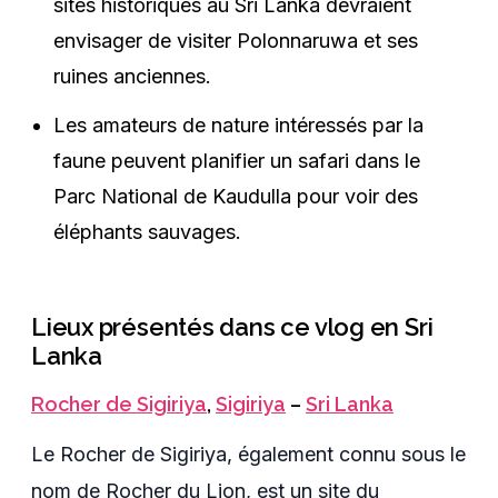
sites historiques au Sri Lanka devraient
envisager de visiter Polonnaruwa et ses
ruines anciennes.
Les amateurs de nature intéressés par la
faune peuvent planifier un safari dans le
Parc National de Kaudulla pour voir des
éléphants sauvages.
Lieux présentés dans ce vlog en Sri
Lanka
Rocher de Sigiriya
,
Sigiriya
–
Sri Lanka
Le Rocher de Sigiriya, également connu sous le
nom de Rocher du Lion, est un site du