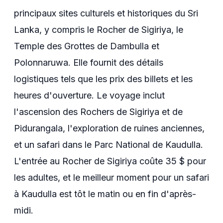
principaux sites culturels et historiques du Sri
Lanka, y compris le Rocher de Sigiriya, le
Temple des Grottes de Dambulla et
Polonnaruwa. Elle fournit des détails
logistiques tels que les prix des billets et les
heures d'ouverture. Le voyage inclut
l'ascension des Rochers de Sigiriya et de
Pidurangala, l'exploration de ruines anciennes,
et un safari dans le Parc National de Kaudulla.
L'entrée au Rocher de Sigiriya coûte 35 $ pour
les adultes, et le meilleur moment pour un safari
à Kaudulla est tôt le matin ou en fin d'après-
midi.