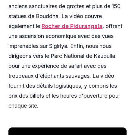
anciens sanctuaires de grottes et plus de 150
statues de Bouddha. La vidéo couvre
également le
Rocher de Pidurangala
, offrant
une ascension économique avec des vues
imprenables sur Sigiriya. Enfin, nous nous
dirigeons vers le Parc National de Kaudulla
pour une expérience de safari avec des
troupeaux d'éléphants sauvages. La vidéo
fournit des détails logistiques, y compris les
prix des billets et les heures d'ouverture pour
chaque site.