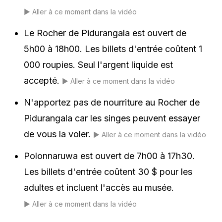
▶️
Aller à ce moment dans la vidéo
Le Rocher de Pidurangala est ouvert de
5h00 à 18h00. Les billets d'entrée coûtent 1
000 roupies. Seul l'argent liquide est
accepté.
▶️
Aller à ce moment dans la vidéo
N'apportez pas de nourriture au Rocher de
Pidurangala car les singes peuvent essayer
de vous la voler.
▶️
Aller à ce moment dans la vidéo
Polonnaruwa est ouvert de 7h00 à 17h30.
Les billets d'entrée coûtent 30 $ pour les
adultes et incluent l'accès au musée.
▶️
Aller à ce moment dans la vidéo