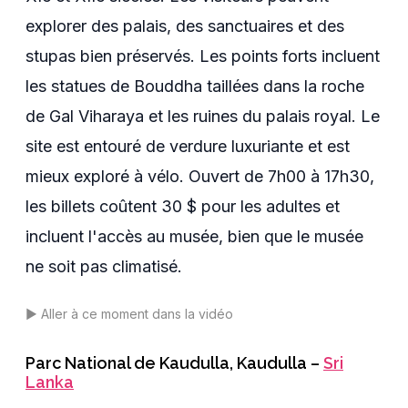
explorer des palais, des sanctuaires et des
stupas bien préservés. Les points forts incluent
les statues de Bouddha taillées dans la roche
de Gal Viharaya et les ruines du palais royal. Le
site est entouré de verdure luxuriante et est
mieux exploré à vélo. Ouvert de 7h00 à 17h30,
les billets coûtent 30 $ pour les adultes et
incluent l'accès au musée, bien que le musée
ne soit pas climatisé.
▶️
Aller à ce moment dans la vidéo
Parc National de Kaudulla
,
Kaudulla
–
Sri
Lanka