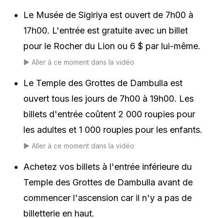
Le Musée de Sigiriya est ouvert de 7h00 à
17h00. L'entrée est gratuite avec un billet
pour le Rocher du Lion ou 6 $ par lui-même.
▶️
Aller à ce moment dans la vidéo
Le Temple des Grottes de Dambulla est
ouvert tous les jours de 7h00 à 19h00. Les
billets d'entrée coûtent 2 000 roupies pour
les adultes et 1 000 roupies pour les enfants.
▶️
Aller à ce moment dans la vidéo
Achetez vos billets à l'entrée inférieure du
Temple des Grottes de Dambulla avant de
commencer l'ascension car il n'y a pas de
billetterie en haut.