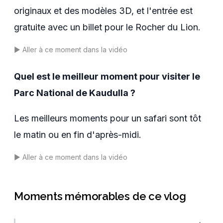
originaux et des modèles 3D, et l'entrée est
gratuite avec un billet pour le Rocher du Lion.
▶️
Aller à ce moment dans la vidéo
Quel est le meilleur moment pour visiter le
Parc National de Kaudulla ?
Les meilleurs moments pour un safari sont tôt
le matin ou en fin d'après-midi.
▶️
Aller à ce moment dans la vidéo
Moments mémorables de ce vlog