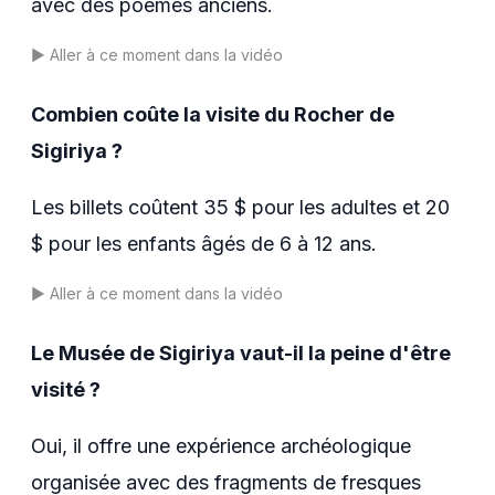
avec des poèmes anciens.
▶️
Aller à ce moment dans la vidéo
Combien coûte la visite du Rocher de
Sigiriya ?
Les billets coûtent 35 $ pour les adultes et 20
$ pour les enfants âgés de 6 à 12 ans.
▶️
Aller à ce moment dans la vidéo
Le Musée de Sigiriya vaut-il la peine d'être
visité ?
Oui, il offre une expérience archéologique
organisée avec des fragments de fresques